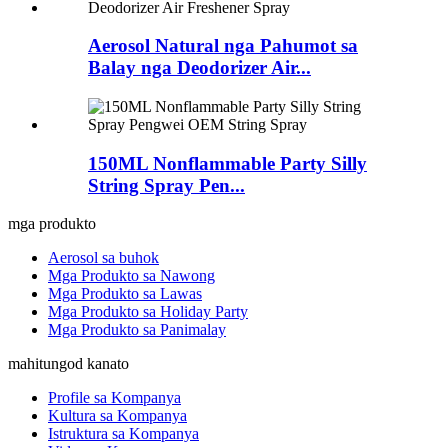
Aerosol Natural nga Pahumot sa
Balay nga Deodorizer Air...
150ML Nonflammable Party Silly
String Spray Pen...
mga produkto
Aerosol sa buhok
Mga Produkto sa Nawong
Mga Produkto sa Lawas
Mga Produkto sa Holiday Party
Mga Produkto sa Panimalay
mahitungod kanato
Profile sa Kompanya
Kultura sa Kompanya
Istruktura sa Kompanya