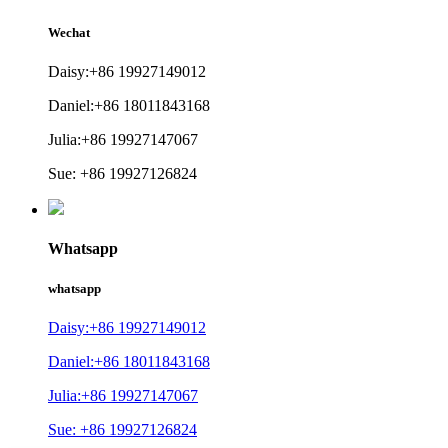
Wechat
Daisy:+86 19927149012
Daniel:+86 18011843168
Julia:+86 19927147067
Sue: +86 19927126824
Whatsapp
whatsapp
Daisy:+86 19927149012
Daniel:+86 18011843168
Julia:+86 19927147067
Sue: +86 19927126824