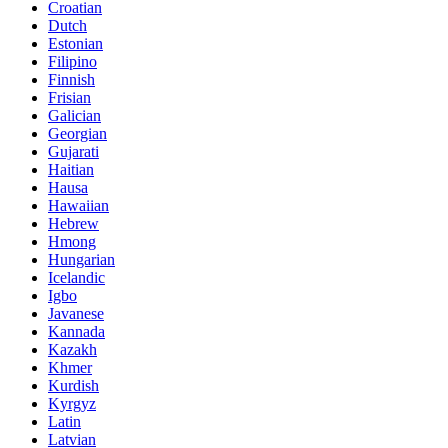
Croatian
Dutch
Estonian
Filipino
Finnish
Frisian
Galician
Georgian
Gujarati
Haitian
Hausa
Hawaiian
Hebrew
Hmong
Hungarian
Icelandic
Igbo
Javanese
Kannada
Kazakh
Khmer
Kurdish
Kyrgyz
Latin
Latvian