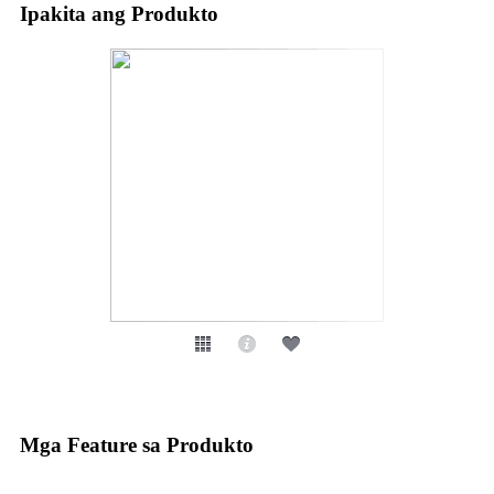
Ipakita ang Produkto
Mga Feature sa Produkto