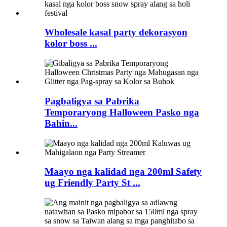
Wholesale kasal party dekorasyon
kolor boss ...
Pagbaligya sa Pabrika
Temporaryong Halloween Pasko nga
Bahin...
Maayo nga kalidad nga 200ml Safety
ug Friendly Party St ...