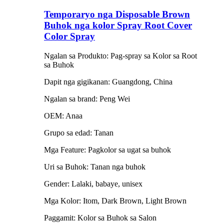
Temporaryo nga Disposable Brown
Buhok nga kolor Spray Root Cover
Color Spray
Ngalan sa Produkto: Pag-spray sa Kolor sa Root
sa Buhok
Dapit nga gigikanan: Guangdong, China
Ngalan sa brand: Peng Wei
OEM: Anaa
Grupo sa edad: Tanan
Mga Feature: Pagkolor sa ugat sa buhok
Uri sa Buhok: Tanan nga buhok
Gender: Lalaki, babaye, unisex
Mga Kolor: Itom, Dark Brown, Light Brown
Paggamit: Kolor sa Buhok sa Salon