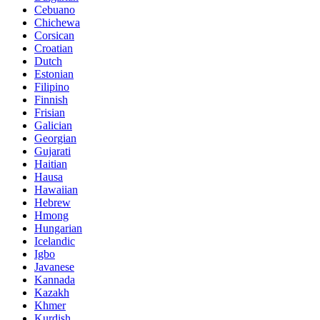
Cebuano
Chichewa
Corsican
Croatian
Dutch
Estonian
Filipino
Finnish
Frisian
Galician
Georgian
Gujarati
Haitian
Hausa
Hawaiian
Hebrew
Hmong
Hungarian
Icelandic
Igbo
Javanese
Kannada
Kazakh
Khmer
Kurdish