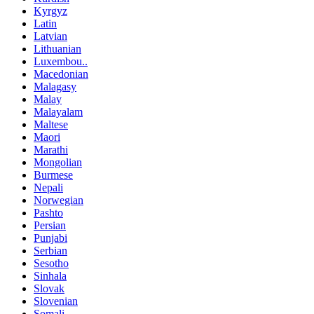
Kyrgyz
Latin
Latvian
Lithuanian
Luxembou..
Macedonian
Malagasy
Malay
Malayalam
Maltese
Maori
Marathi
Mongolian
Burmese
Nepali
Norwegian
Pashto
Persian
Punjabi
Serbian
Sesotho
Sinhala
Slovak
Slovenian
Somali