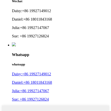
Wechat
Daisy:+86 19927149012
Daniel:+86 18011843168
Julia:+86 19927147067
Sue: +86 19927126824
Whatsapp
whatsapp
Daisy:+86 19927149012
Daniel:+86 18011843168
Julia:+86 19927147067
Sue: +86 19927126824