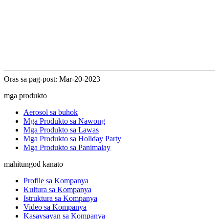
Oras sa pag-post: Mar-20-2023
mga produkto
Aerosol sa buhok
Mga Produkto sa Nawong
Mga Produkto sa Lawas
Mga Produkto sa Holiday Party
Mga Produkto sa Panimalay
mahitungod kanato
Profile sa Kompanya
Kultura sa Kompanya
Istruktura sa Kompanya
Video sa Kompanya
Kasaysayan sa Kompanya