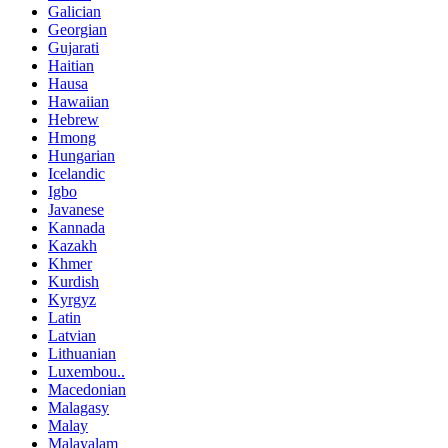
Galician
Georgian
Gujarati
Haitian
Hausa
Hawaiian
Hebrew
Hmong
Hungarian
Icelandic
Igbo
Javanese
Kannada
Kazakh
Khmer
Kurdish
Kyrgyz
Latin
Latvian
Lithuanian
Luxembou..
Macedonian
Malagasy
Malay
Malayalam