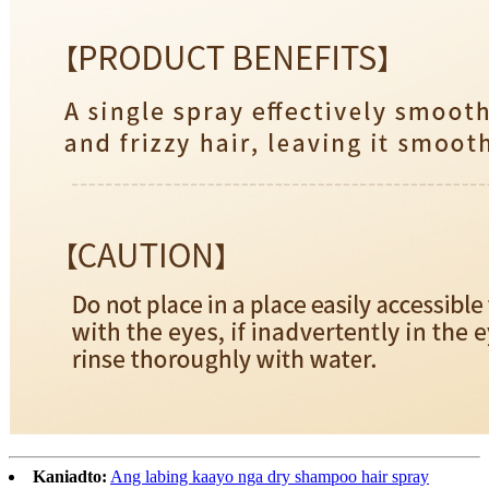
Kaniadto:
Ang labing kaayo nga dry shampoo hair spray