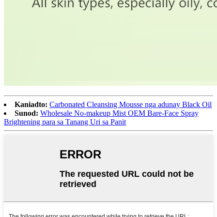
Kaniadto:
Carbonated Cleansing Mousse nga adunay Black Oil
Sunod:
Wholesale No-makeup Mist OEM Bare-Face Spray
Brightening para sa Tanang Uri sa Panit