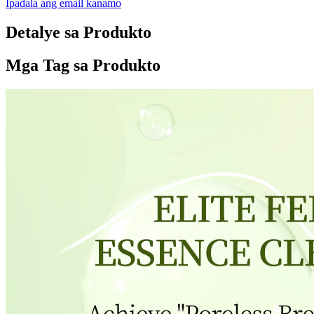
Ipadala ang email kanamo
Detalye sa Produkto
Mga Tag sa Produkto