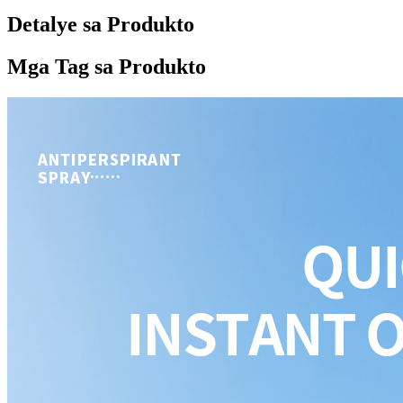
Detalye sa Produkto
Mga Tag sa Produkto