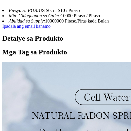
Presyo sa FOB:
US $0.5 - $10 / Piraso
Min. Gidaghanon sa Order:
10000 Piraso / Piraso
Abilidad sa Supply:
10000000 Piraso/Piras kada Bulan
Ipadala ang email kanamo
Detalye sa Produkto
Mga Tag sa Produkto