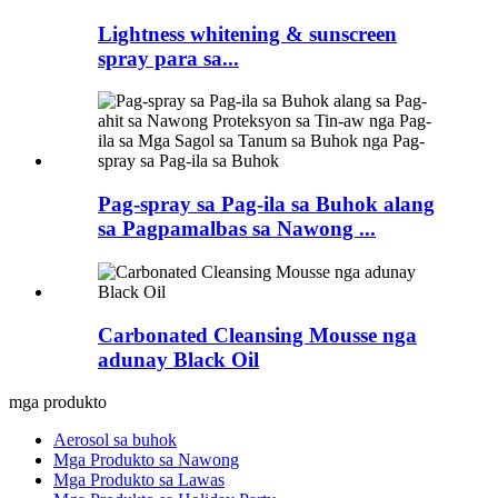
Lightness whitening & sunscreen
spray para sa...
Pag-spray sa Pag-ila sa Buhok alang
sa Pagpamalbas sa Nawong ...
Carbonated Cleansing Mousse nga
adunay Black Oil
mga produkto
Aerosol sa buhok
Mga Produkto sa Nawong
Mga Produkto sa Lawas