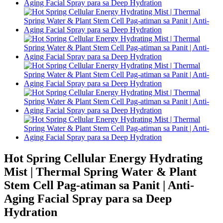
Hot Spring Cellular Energy Hydrating
Mist | Thermal Spring Water & Plant
Stem Cell Pag-atiman sa Panit | Anti-
Aging Facial Spray para sa Deep
Hydration