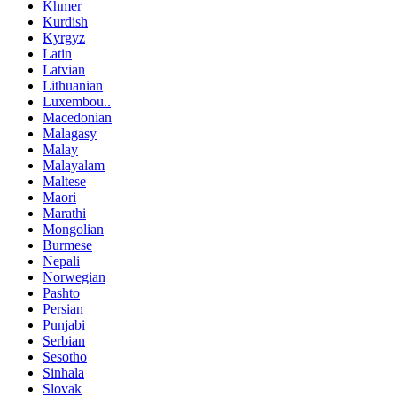
Khmer
Kurdish
Kyrgyz
Latin
Latvian
Lithuanian
Luxembou..
Macedonian
Malagasy
Malay
Malayalam
Maltese
Maori
Marathi
Mongolian
Burmese
Nepali
Norwegian
Pashto
Persian
Punjabi
Serbian
Sesotho
Sinhala
Slovak