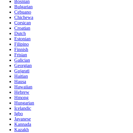
Bosnian
Bulgarian
Cebuano
Chichewa
Corsican
Croatian
Dutch
Estonian
Filipino
Finnish
Frisian
Galician
Georgian
Gujarati
Haitian
Hausa
Hawaiian
Hebrew
Hmong
Hungarian
Icelandic
Igbo
Javanese
Kannada
Kazakh